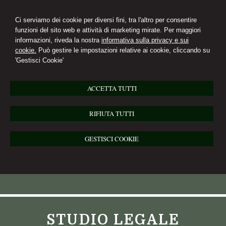
Ci serviamo dei cookie per diversi fini, tra l'altro per consentire
funzioni del sito web e attività di marketing mirate. Per maggiori
informazioni, riveda la nostra
informativa sulla privacy e sui
cookie.
Può gestire le impostazioni relative ai cookie, cliccando su
'Gestisci Cookie'
ACCETTA TUTTI
RIFIUTA TUTTI
GESTISCI COOKIE
STUDIO LEGALE