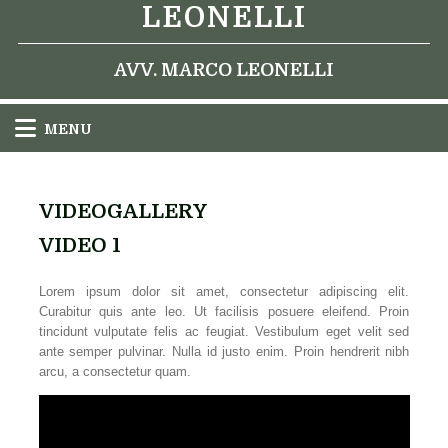
LEONELLI
AVV. MARCO LEONELLI
MENU
VIDEOGALLERY
VIDEO 1
Lorem ipsum dolor sit amet, consectetur adipiscing elit.
Curabitur quis ante leo. Ut facilisis posuere eleifend. Proin
tincidunt vulputate felis ac feugiat. Vestibulum eget velit sed
ante semper pulvinar. Nulla id justo enim. Proin hendrerit nibh
arcu, a consectetur quam.