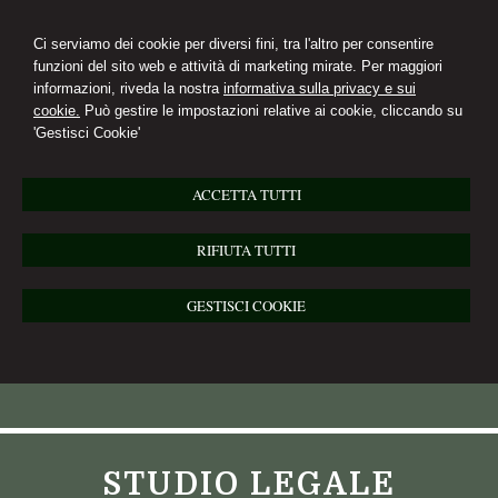
Ci serviamo dei cookie per diversi fini, tra l'altro per consentire
funzioni del sito web e attività di marketing mirate. Per maggiori
informazioni, riveda la nostra
informativa sulla privacy e sui
cookie.
Può gestire le impostazioni relative ai cookie, cliccando su
'Gestisci Cookie'
ACCETTA TUTTI
RIFIUTA TUTTI
GESTISCI COOKIE
STUDIO LEGALE