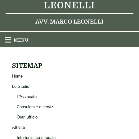
LEONELLI
AVV. MARCO LEONELLI
MENU
SITEMAP
Home
Lo Studio
L'Avvocato
Consulenze e servizi
Orari ufficio
Attività
Infortunistica stradale