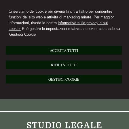
Ci serviamo dei cookie per diversi fini, tra l'altro per consentire
funzioni del sito web e attività di marketing mirate. Per maggiori
informazioni, riveda la nostra
informativa sulla privacy e sui
cookie.
Può gestire le impostazioni relative ai cookie, cliccando su
'Gestisci Cookie'
ACCETTA TUTTI
RIFIUTA TUTTI
GESTISCI COOKIE
STUDIO LEGALE