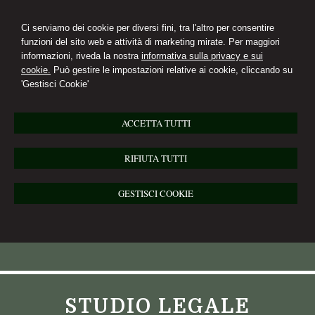
Ci serviamo dei cookie per diversi fini, tra l'altro per consentire
funzioni del sito web e attività di marketing mirate. Per maggiori
informazioni, riveda la nostra
informativa sulla privacy e sui
cookie.
Può gestire le impostazioni relative ai cookie, cliccando su
'Gestisci Cookie'
ACCETTA TUTTI
RIFIUTA TUTTI
GESTISCI COOKIE
STUDIO LEGALE