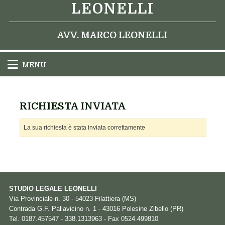
LEONELLI
AVV. MARCO LEONELLI
MENU
RICHIESTA INVIATA
La sua richiesta è stata inviata correttamente
STUDIO LEGALE LEONELLI
Via Provinciale n. 30 - 54023 Filattiera (MS)
Contrada G.F. Pallavicino n. 1 - 43016 Polesine Zibello (PR)
Tel. 0187.457547 - 338.1313963 - Fax 0524.499810