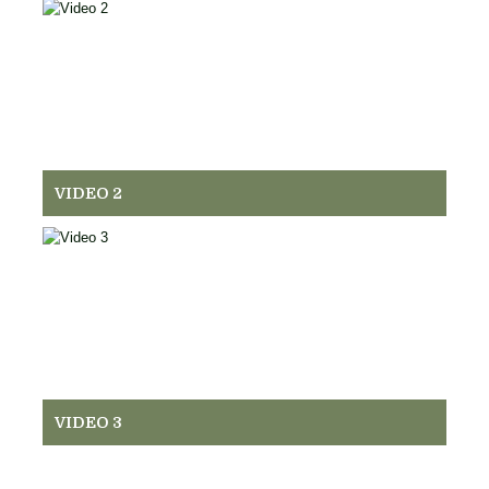
VIDEO 2
VIDEO 3