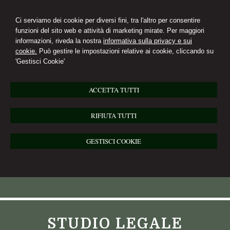
Ci serviamo dei cookie per diversi fini, tra l'altro per consentire
funzioni del sito web e attività di marketing mirate. Per maggiori
informazioni, riveda la nostra
informativa sulla privacy e sui
cookie.
Può gestire le impostazioni relative ai cookie, cliccando su
'Gestisci Cookie'
ACCETTA TUTTI
RIFIUTA TUTTI
GESTISCI COOKIE
STUDIO LEGALE