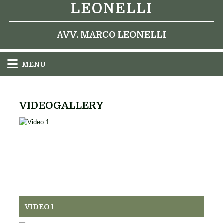
LEONELLI
AVV. MARCO LEONELLI
MENU
VIDEOGALLERY
VIDEO 1