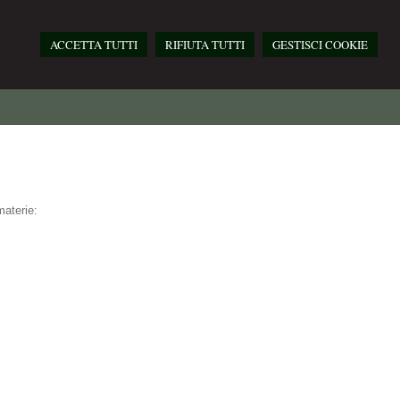
ACCETTA TUTTI
RIFIUTA TUTTI
GESTISCI COOKIE
materie: